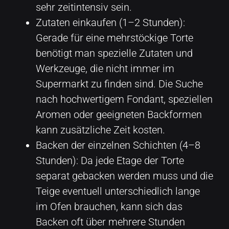
sehr zeitintensiv sein.
Zutaten einkaufen (1–2 Stunden):
Gerade für eine mehrstöckige Torte
benötigt man spezielle Zutaten und
Werkzeuge, die nicht immer im
Supermarkt zu finden sind. Die Suche
nach hochwertigem Fondant, speziellen
Aromen oder geeigneten Backformen
kann zusätzliche Zeit kosten.
Backen der einzelnen Schichten (4–8
Stunden): Da jede Etage der Torte
separat gebacken werden muss und die
Teige eventuell unterschiedlich lange
im Ofen brauchen, kann sich das
Backen oft über mehrere Stunden