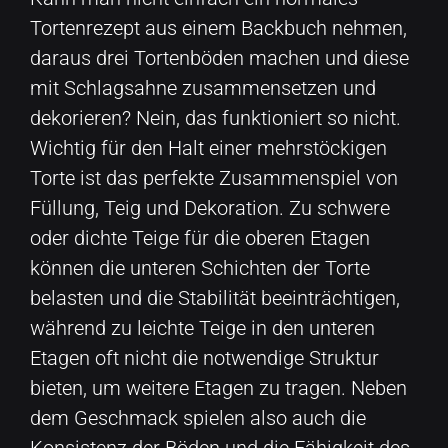
Tortenrezept aus einem Backbuch nehmen,
daraus drei Tortenböden machen und diese
mit Schlagsahne zusammensetzen und
dekorieren? Nein, das funktioniert so nicht.
Wichtig für den Halt einer mehrstöckigen
Torte ist das perfekte Zusammenspiel von
Füllung, Teig und Dekoration. Zu schwere
oder dichte Teige für die oberen Etagen
können die unteren Schichten der Torte
belasten und die Stabilität beeinträchtigen,
während zu leichte Teige in den unteren
Etagen oft nicht die notwendige Struktur
bieten, um weitere Etagen zu tragen. Neben
dem Geschmack spielen also auch die