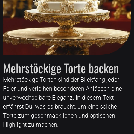
Mehrstöckige Torte backen
Mehrstöckige Torten sind der Blickfang jeder
Feier und verleihen besonderen Anlässen eine
unverwechselbare Eleganz. In diesem Text
erfährst Du, was es braucht, um eine solche
Torte zum geschmacklichen und optischen
Highlight zu machen.