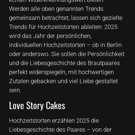
Werden alle oben genannten Trends
gemeinsam betrachtet, lassen sich gezielte
Trends für Hochzeitstorten ableiten: 2025
wird das Jahr der persönlichen,
individuellen Hochzeitstorten – ob in Berlin
oder anderswo. Sie sollen die Persönlichkeit
und die Liebesgeschichte des Brautpaares
perfekt widerspiegeln, mit hochwertigen
Zutaten gebacken und viel Liebe gestaltet
sein.
Love Story Cakes
Hochzeitstorten erzählen 2025 die
Liebesgeschichte des Paares – von der