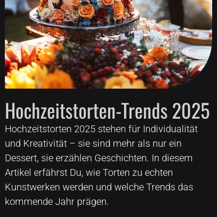
Hochzeitstorten-Trends 2025
Hochzeitstorten 2025 stehen für Individualität
und Kreativität – sie sind mehr als nur ein
Dessert, sie erzählen Geschichten. In diesem
Artikel erfährst Du, wie Torten zu echten
Kunstwerken werden und welche Trends das
kommende Jahr prägen.