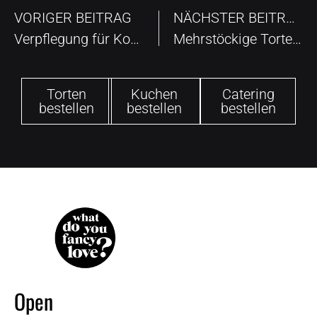
VORIGER BEITRAG
NÄCHSTER BEITRAG
Verpflegung für Konferenzen
Mehrstöckige Torte backen
Torten
Kuchen
Catering
bestellen
bestellen
bestellen
Open