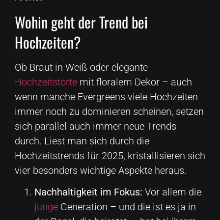
Wohin geht der Trend bei
Hochzeiten?
Ob Braut in Weiß oder elegante
Hochzeitstorte
mit floralem Dekor – auch
wenn manche Evergreens viele Hochzeiten
immer noch zu dominieren scheinen, setzen
sich parallel auch immer neue Trends
durch. Liest man sich durch die
Hochzeitstrends für 2025, kristallisieren sich
vier besonders wichtige Aspekte heraus.
Nachhaltigkeit im Fokus:
Vor allem die
junge
Generation – und die ist es ja in