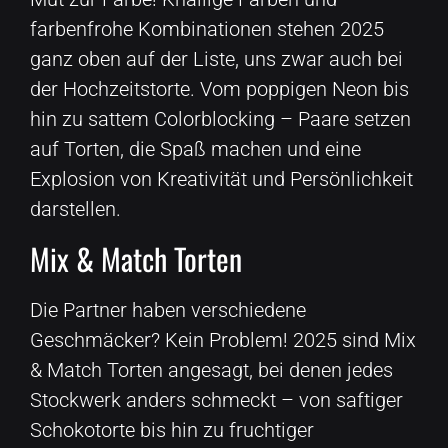
farbenfrohe Kombinationen stehen 2025
ganz oben auf der Liste, uns zwar auch bei
der Hochzeitstorte. Vom poppigen Neon bis
hin zu sattem Colorblocking – Paare setzen
auf Torten, die Spaß machen und eine
Explosion von Kreativität und Persönlichkeit
darstellen.
Mix & Match Torten
Die Partner haben verschiedene
Geschmäcker? Kein Problem! 2025 sind Mix
& Match Torten angesagt, bei denen jedes
Stockwerk anders schmeckt – von saftiger
Schokotorte bis hin zu fruchtiger