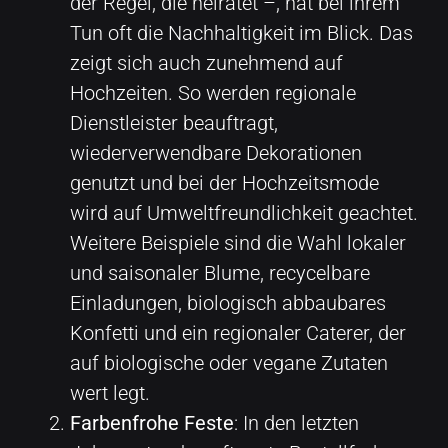
der Regel, die heiratet –, hat bei ihrem
Tun oft die Nachhaltigkeit im Blick. Das
zeigt sich auch zunehmend auf
Hochzeiten. So werden regionale
Dienstleister beauftragt,
wiederverwendbare Dekorationen
genutzt und bei der Hochzeitsmode
wird auf Umweltfreundlichkeit geachtet.
Weitere Beispiele sind die Wahl lokaler
und saisonaler Blume, recycelbare
Einladungen, biologisch abbaubares
Konfetti und ein regionaler Caterer, der
auf biologische oder vegane Zutaten
wert legt.
Farbenfrohe Feste
: In den letzten