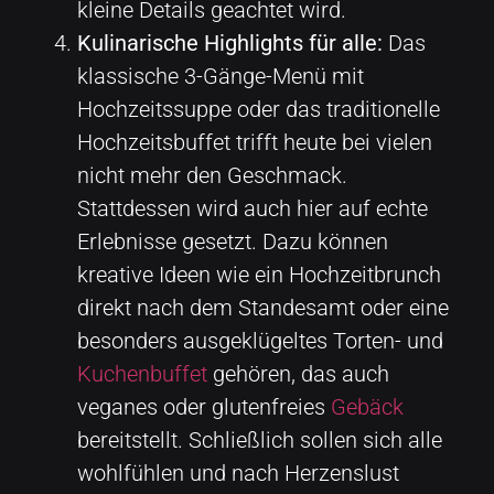
kleine Details geachtet wird.
Kulinarische Highlights für alle:
Das
klassische 3-Gänge-Menü mit
Hochzeitssuppe oder das traditionelle
Hochzeitsbuffet trifft heute bei vielen
nicht mehr den Geschmack.
Stattdessen wird auch hier auf echte
Erlebnisse gesetzt. Dazu können
kreative Ideen wie ein Hochzeitbrunch
direkt nach dem Standesamt oder eine
besonders ausgeklügeltes Torten- und
Kuchenbuffet
gehören, das auch
veganes oder glutenfreies
Gebäck
bereitstellt. Schließlich sollen sich alle
wohlfühlen und nach Herzenslust