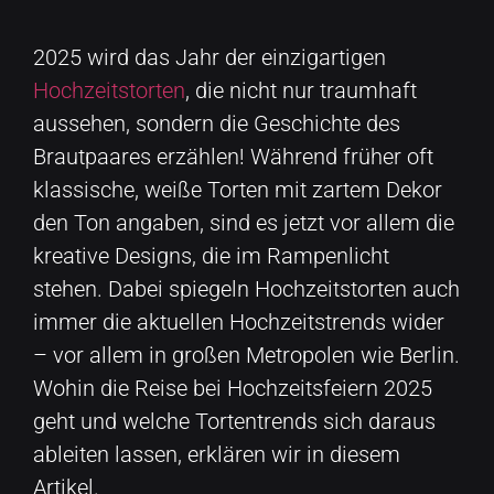
2025 wird das Jahr der einzigartigen
Hochzeitstorten
, die nicht nur traumhaft
aussehen, sondern die Geschichte des
Brautpaares erzählen! Während früher oft
klassische, weiße Torten mit zartem Dekor
den Ton angaben, sind es jetzt vor allem die
kreative Designs, die im Rampenlicht
stehen. Dabei spiegeln Hochzeitstorten auch
immer die aktuellen Hochzeitstrends wider
– vor allem in großen Metropolen wie Berlin.
Wohin die Reise bei Hochzeitsfeiern 2025
geht und welche Tortentrends sich daraus
ableiten lassen, erklären wir in diesem
Artikel.