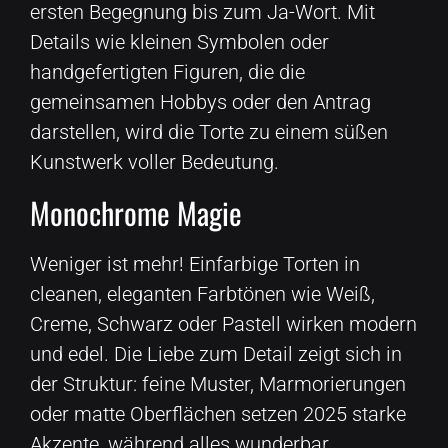
ersten Begegnung bis zum Ja-Wort. Mit
Details wie kleinen Symbolen oder
handgefertigten Figuren, die die
gemeinsamen Hobbys oder den Antrag
darstellen, wird die Torte zu einem süßen
Kunstwerk voller Bedeutung.
Monochrome Magie
Weniger ist mehr! Einfarbige Torten in
cleanen, eleganten Farbtönen wie Weiß,
Creme, Schwarz oder Pastell wirken modern
und edel. Die Liebe zum Detail zeigt sich in
der Struktur: feine Muster, Marmorierungen
oder matte Oberflächen setzen 2025 starke
Akzente, während alles wunderbar