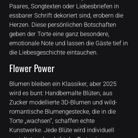
Paares, Songtexten oder Liebesbriefen in
essbarer Schrift dekoriert sind, erobern die
Herzen. Diese persönlichen Botschaften
geben der Torte eine ganz besondere,
emotionale Note und lassen die Gäste tief in
die Liebesgeschichte eintauchen.
Flower Power
Blumen bleiben ein Klassiker, aber 2025
wird es bunt: Handbemalte Blüten, aus
Zucker modellierte 3D-Blumen und wild-
romantische Blumengestecke, die in die
Torte „wachsen“, schaffen echte
Kunstwerke. Jede Blüte wird individuell