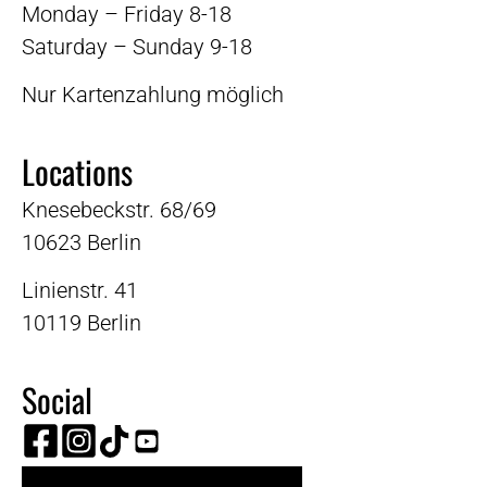
Monday – Friday 8-18
Saturday – Sunday 9-18
Nur Kartenzahlung möglich
Locations
Knesebeckstr. 68/69
10623 Berlin
Linienstr. 41
10119 Berlin
Social