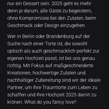
nur ein Dessert sein. 2025 geht es mehr
denn je darum, alle Gäste zu begeistern,
ohne Kompromisse bei den Zutaten, beim
Geschmack oder Design einzugehen.
Wer in Berlin oder Brandenburg auf der
Suche nach einer Torte ist, die sowohl
optisch als auch geschmacklich perfekt zur
eigenen Hochzeit passt, ist bei uns genau
richtig. Mit Fokus auf maßgeschneiderte
Kreationen, hochwertige Zutaten und
nachhaltiger Zubereitung sind wir der ideale
Partner, um Ihre Traumtorte zum Leben zu
schaffen und Ihre Hochzeit 2025 damit zu
krönen. What do you fancy love?