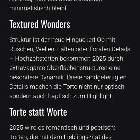
minimalistisch bleibt.
Textured Wonders
Struktur ist der neue Hingucker! Ob mit
Rüschen, Wellen, Falten oder floralen Details
– Hochzeitstorten bekommen 2025 durch
extravagante Oberflächenstrukturen eine
besondere Dynamik. Diese handgefertigten
Details machen die Torte nicht nur optisch,
sondern auch haptisch zum Highlight.
Torte statt Worte
2025 wird es romantisch und poetisch:
Torten, die mit dem Lieblingszitat des