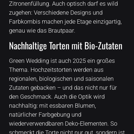
Zitronenfüllung. Auch optisch darf es wild
zugehen: Verschiedene Designs und
Farbkombis machen jede Etage einzigartig,
genau wie das Brautpaar.
Nachhaltige Torten mit Bio-Zutaten
Green Wedding ist auch 2025 ein großes
Thema. Hochzeitstorten werden aus
regionalen, biologischen und saisonalen
Zutaten gebacken – und das nicht nur für
den Geschmack. Auch die Optik wird
nachhaltig: mit essbaren Blumen,
natürlicher Farbgebung und
wiederverwendbaren Deko-Elementen. So
schmeckt die Torte nicht nur gut, sondern ist