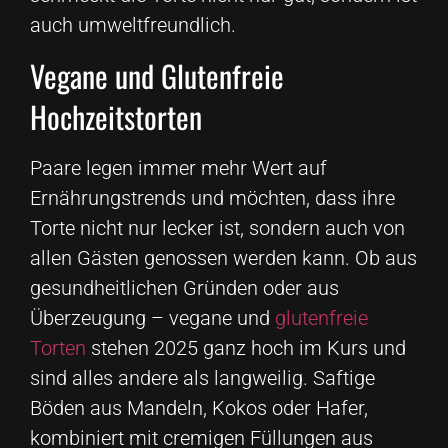
auch umweltfreundlich.
Vegane und Glutenfreie
Hochzeitstorten
Paare legen immer mehr Wert auf
Ernährungstrends und möchten, dass ihre
Torte nicht nur lecker ist, sondern auch von
allen Gästen genossen werden kann. Ob aus
gesundheitlichen Gründen oder aus
Überzeugung – vegane und
glutenfreie
Torten
stehen 2025 ganz hoch im Kurs und
sind alles andere als langweilig. Saftige
Böden aus Mandeln, Kokos oder Hafer,
kombiniert mit cremigen Füllungen aus