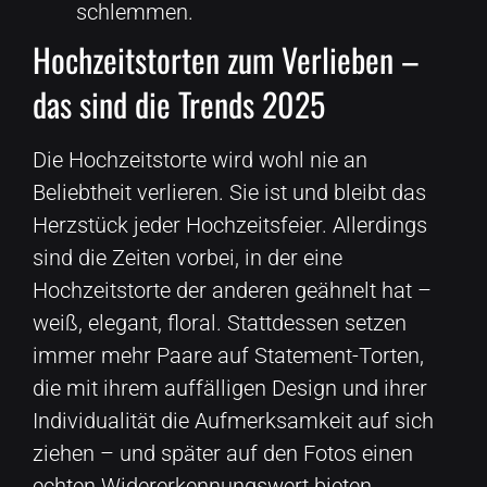
schlemmen.
Hochzeitstorten zum Verlieben –
das sind die Trends 2025
Die Hochzeitstorte wird wohl nie an
Beliebtheit verlieren. Sie ist und bleibt das
Herzstück jeder Hochzeitsfeier. Allerdings
sind die Zeiten vorbei, in der eine
Hochzeitstorte der anderen geähnelt hat –
weiß, elegant, floral. Stattdessen setzen
immer mehr Paare auf Statement-Torten,
die mit ihrem auffälligen Design und ihrer
Individualität die Aufmerksamkeit auf sich
ziehen – und später auf den Fotos einen
echten Widererkennungswert bieten.