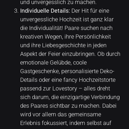
und unvergesslich zu machen.
Individuelle Details:
Der Hit für eine
unvergessliche Hochzeit ist ganz klar
die Individualität! Paare suchen nach
kreativen Wegen, ihre Persönlichkeit
und ihre Liebesgeschichte in jeden
Aspekt der Feier einzubringen. Ob durch
emotionale Gelübde, coole
Gastgeschenke, personalisierte Deko-
Details oder eine fancy Hochzeitstorte
passend zur Lovestory – alles dreht
sich darum, die einzigartige Verbindung
des Paares sichtbar zu machen. Dabei
wird vor allem das gemeinsame
Erlebnis fokussiert, indem selbst auf