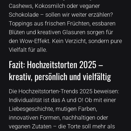
Cashews, Kokosmilch oder veganer
Schokolade – sollen wir weiter erzählen?
Toppings aus frischen Früchten, essbaren
Blüten und kreativen Glasuren sorgen für
den Wow-Effekt. Kein Verzicht, sondern pure
Vielfalt für alle.
Fazit: Hochzeitstorten 2025 –
kreativ, persönlich und vielfältig
Die Hochzeitstorten-Trends 2025 beweisen:
Individualität ist das A und O! Ob mit einer
Liebesgeschichte, mutigen Farben,
innovativen Formen, nachhaltigen oder
veganen Zutaten – die Torte soll mehr als