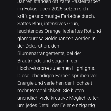
Jahren standen oft zarte Pastellfarben
im Fokus, doch 2025 setzen sich
kräftige und mutige Farbtöne durch.
Sattes Blau, intensives Grün,
leuchtendes Orange, lebhaftes Rot und
glamouröse Goldnuancen werden in
der Dekoration, den
Blumenarrangements, bei der
Brautmode und sogar in der
Hochzeitstorte zu echten Highlights.
Diese lebendigen Farben sprühen vor
Energie und verleihen der Hochzeit
mehr Persönlichkeit. Sie bieten
unendlich viele kreative Möglichkeiten,
um jedes Detail der Feier einzigartig