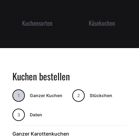
Kuchensorten
Käsekuchen
Kuchen bestellen
1
Ganzer Kuchen
2
Stückchen
3
Daten
Ganzer Karottenkuchen