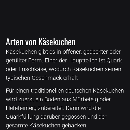
Arten von Käsekuchen
Käsekuchen gibt es in offener, gedeckter oder
gefüllter Form. Einer der Hauptteilen ist Quark
oder Frischkäse, wodurch Käsekuchen seinen
typischen Geschmack erhält
Für einen traditionellen deutschen Käsekuchen
wird zuerst ein Boden aus Mürbeteig oder
Hefefeinteig zubereitet. Dann wird die
Quarkfüllung darüber gegossen und der
gesamte Käsekuchen gebacken.