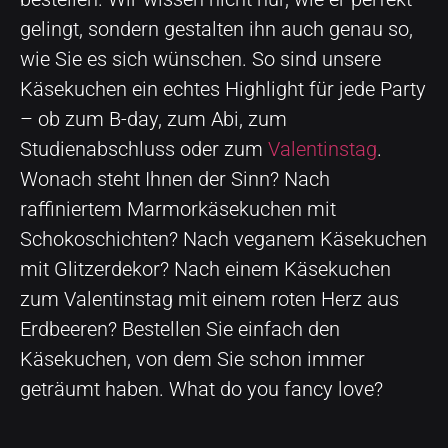
gelingt, sondern gestalten ihn auch genau so,
wie Sie es sich wünschen. So sind unsere
Käsekuchen ein echtes Highlight für jede Party
– ob zum B-day, zum Abi, zum
Studienabschluss oder zum
Valentinstag
.
Wonach steht Ihnen der Sinn? Nach
raffiniertem Marmorkäsekuchen mit
Schokoschichten? Nach veganem Käsekuchen
mit Glitzerdekor? Nach einem Käsekuchen
zum Valentinstag mit einem roten Herz aus
Erdbeeren? Bestellen Sie einfach den
Käsekuchen, von dem Sie schon immer
geträumt haben. What do you fancy love?