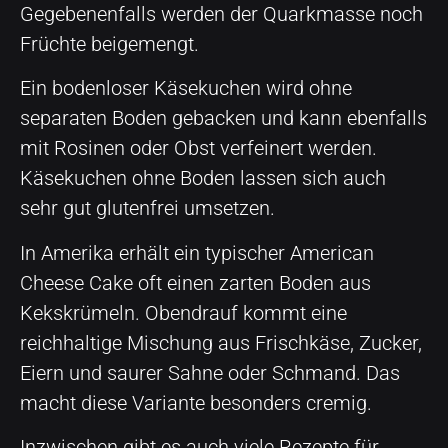
Gegebenenfalls werden der Quarkmasse noch
Früchte beigemengt.
Ein bodenloser Käsekuchen wird ohne
separaten Boden gebacken und kann ebenfalls
mit Rosinen oder Obst verfeinert werden.
Käsekuchen ohne Boden lassen sich auch
sehr gut glutenfrei umsetzen.
In Amerika erhält ein typischer American
Cheese Cake oft einen zarten Boden aus
Kekskrümeln. Obendrauf kommt eine
reichhaltige Mischung aus Frischkäse, Zucker,
Eiern und saurer Sahne oder Schmand. Das
macht diese Variante besonders cremig.
Inzwischen gibt es auch viele Rezepte für