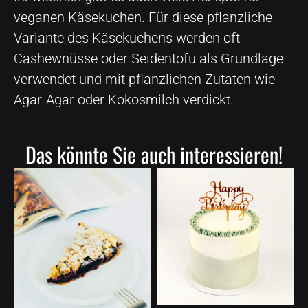
veganen Käsekuchen. Für diese pflanzliche
Variante des Käsekuchens werden oft
Cashewnüsse oder Seidentofu als Grundlage
verwendet und mit pflanzlichen Zutaten wie
Agar-Agar oder Kokosmilch verdickt.
Das könnte Sie auch interessieren!