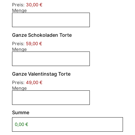
Preis:
30,00 €
Menge
Ganze Schokoladen Torte
Preis:
59,00 €
Menge
Ganze Valentinstag Torte
Preis:
49,00 €
Menge
Summe