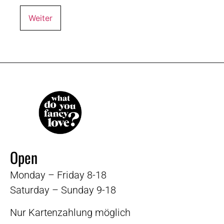
Open
Monday – Friday 8-18
Saturday – Sunday 9-18
Nur Kartenzahlung möglich