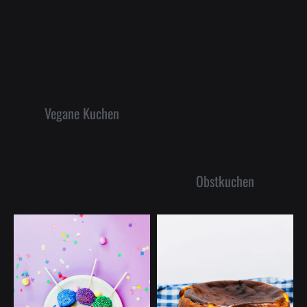
Vegane Kuchen
Obstkuchen