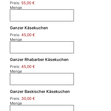
Preis:
55,00 €
Menge
Ganzer Käsekuchen
Preis:
45,00 €
Menge
Ganzer Rhabarber Käsekuchen
Preis:
45,00 €
Menge
Ganzer Baskischer Käsekuchen
Preis:
30,00 €
Menge