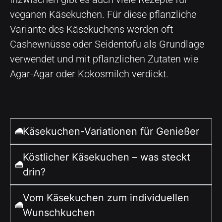
veganen Käsekuchen. Für diese pflanzliche
Variante des Käsekuchens werden oft
Cashewnüsse oder Seidentofu als Grundlage
verwendet und mit pflanzlichen Zutaten wie
Agar-Agar oder Kokosmilch verdickt.
Käsekuchen-Variationen für Genießer
Köstlicher Käsekuchen – was steckt
drin?
Vom Käsekuchen zum individuellen
Wunschkuchen