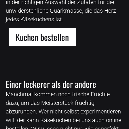
in der richtigen Auswahl der Zutaten für die
unwiderstehliche Quarkmasse, die das Herz
jedes Käsekuchens ist.
Kuchen bestellen
Einer leckerer als der andere
Manchmal kommen noch frische Früchte
dazu, um das Meisterstück fruchtig
abzurunden. Wer nicht selbst experimentieren
will, der kann Käsekuchen bei uns auch online
bestellen. Wir wissen nicht nur, wie er perfekt