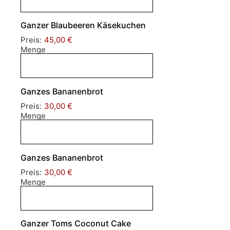
Ganzer Blaubeeren Käsekuchen
Preis:
45,00 €
Menge
Ganzes Bananenbrot
Preis:
30,00 €
Menge
Ganzes Bananenbrot
Preis:
30,00 €
Menge
Ganzer Toms Coconut Cake