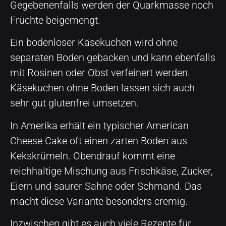
Gegebenenfalls werden der Quarkmasse noch
Früchte beigemengt.
Ein bodenloser Käsekuchen wird ohne
separaten Boden gebacken und kann ebenfalls
mit Rosinen oder Obst verfeinert werden.
Käsekuchen ohne Boden lassen sich auch
sehr gut glutenfrei umsetzen.
In Amerika erhält ein typischer American
Cheese Cake oft einen zarten Boden aus
Kekskrümeln. Obendrauf kommt eine
reichhaltige Mischung aus Frischkäse, Zucker,
Eiern und saurer Sahne oder Schmand. Das
macht diese Variante besonders cremig.
Inzwischen gibt es auch viele Rezepte für