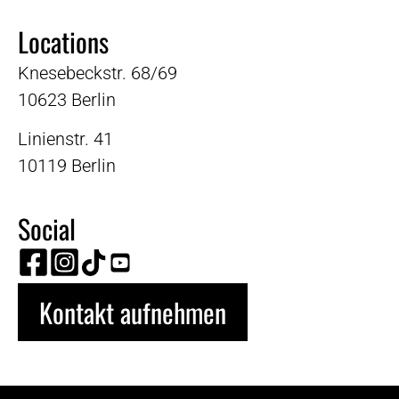
Locations
Knesebeckstr. 68/69
10623 Berlin
Linienstr. 41
10119 Berlin
Social
Kontakt aufnehmen