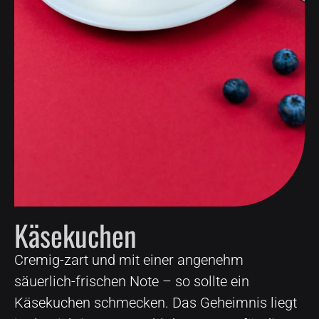
Käsekuchen
Cremig-zart und mit einer angenehm
säuerlich-frischen Note – so sollte ein
Käsekuchen schmecken. Das Geheimnis liegt