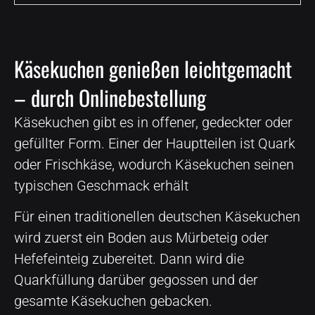
Käsekuchen genießen leichtgemacht
– durch Onlinebestellung
Käsekuchen gibt es in offener, gedeckter oder
gefüllter Form. Einer der Hauptteilen ist Quark
oder Frischkäse, wodurch Käsekuchen seinen
typischen Geschmack erhält
Für einen traditionellen deutschen Käsekuchen
wird zuerst ein Boden aus Mürbeteig oder
Hefefeinteig zubereitet. Dann wird die
Quarkfüllung darüber gegossen und der
gesamte Käsekuchen gebacken.