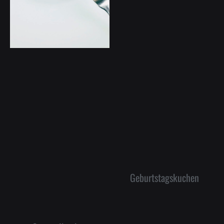
Geburtstagskuchen