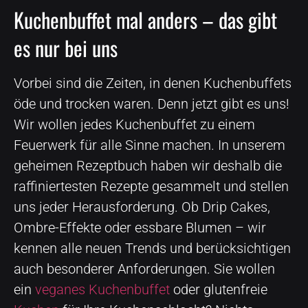
Kuchenbuffet mal anders – das gibt
es nur bei uns
Vorbei sind die Zeiten, in denen Kuchenbuffets
öde und trocken waren. Denn jetzt gibt es uns!
Wir wollen jedes Kuchenbuffet zu einem
Feuerwerk für alle Sinne machen. In unserem
geheimen Rezeptbuch haben wir deshalb die
raffiniertesten Rezepte gesammelt und stellen
uns jeder Herausforderung. Ob Drip Cakes,
Ombre-Effekte oder essbare Blumen – wir
kennen alle neuen Trends und berücksichtigen
auch besonderer Anforderungen. Sie wollen
ein
veganes Kuchenbuffet
oder glutenfreie