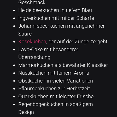
Geschmack
Heidelbeerkuchen in tiefem Blau
Ingwerkuchen mit milder Schärfe
Johannisbeerkuchen mit angenehmer
Säure
Käsekuchen
, der auf der Zunge zergeht
Lava-Cake mit besonderer
Überraschung
Marmorkuchen als bewährter Klassiker
Nusskuchen mit feinem Aroma
Obstkuchen in vielen Variationen
Pflaumenkuchen zur Herbstzeit
Quarkkuchen mit leichter Frische
Regenbogenkuchen in spaßigem
Design