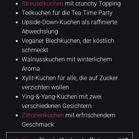
Streuselkuchen
mit crunchy Topping
Teekuchen für die Tea Time Party
Upside-Down-Kuchen als raffinierte
Abwechslung
Veganer Blechkuchen, der köstlich
schmeckt
Walnusskuchen mit winterlichem
Aroma
Xylit-Kuchen für alle, die auf Zucker
verzichten wollen
Ying-&-Yang-Kuchen mit zwei
verschiedenen Gesichtern
Zitronenkuchen
mit erfrischendem
Geschmack