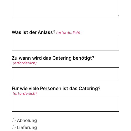
Was ist der Anlass?
(erforderlich)
Zu wann wird das Catering benötigt?
(erforderlich)
Für wie viele Personen ist das Catering?
(erforderlich)
Abholung
Lieferung