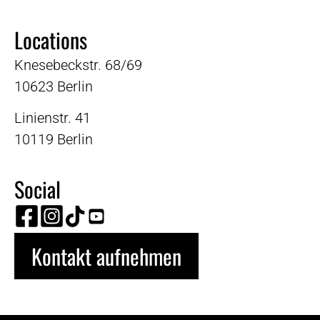
Locations
Knesebeckstr. 68/69
10623 Berlin
Linienstr. 41
10119 Berlin
Social
Kontakt aufnehmen