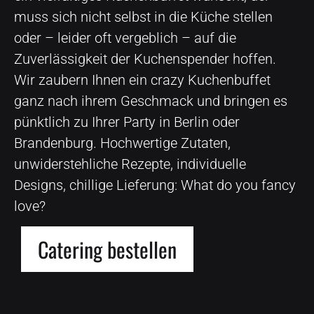
muss sich nicht selbst in die Küche stellen
oder – leider oft vergeblich – auf die
Zuverlässigkeit der Kuchenspender hoffen.
Wir zaubern Ihnen ein crazy Kuchenbuffet
ganz nach ihrem Geschmack und bringen es
pünktlich zu Ihrer Party in Berlin oder
Brandenburg. Hochwertige Zutaten,
unwiderstehliche Rezepte, individuelle
Designs, chillige Lieferung: What do you fancy
love?
Catering bestellen