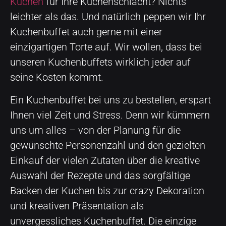
Kuchen
für Ihre Kuchenschlacht? Nichts
leichter als das. Und natürlich peppen wir Ihr
Kuchenbuffet auch gerne mit einer
einzigartigen Torte auf. Wir wollen, dass bei
unseren Kuchenbuffets wirklich jeder auf
seine Kosten kommt.
Ein Kuchenbuffet bei uns zu bestellen, erspart
Ihnen viel Zeit und Stress. Denn wir kümmern
uns um alles – von der Planung für die
gewünschte Personenzahl und den gezielten
Einkauf der vielen Zutaten über die kreative
Auswahl der Rezepte und das sorgfältige
Backen der Kuchen bis zur crazy Dekoration
und kreativen Präsentation als
unvergessliches Kuchenbuffet. Die einzige