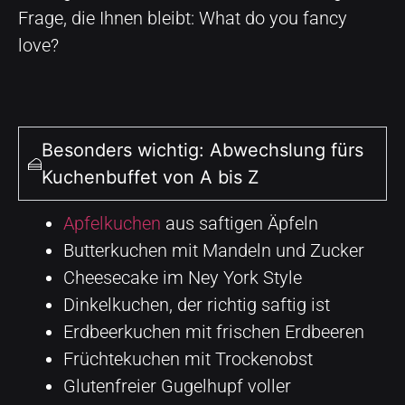
Frage, die Ihnen bleibt: What do you fancy
love?
Besonders wichtig: Abwechslung fürs
Kuchenbuffet von A bis Z
Apfelkuchen
aus saftigen Äpfeln
Butterkuchen mit Mandeln und Zucker
Cheesecake im Ney York Style
Dinkelkuchen, der richtig saftig ist
Erdbeerkuchen mit frischen Erdbeeren
Früchtekuchen mit Trockenobst
Glutenfreier Gugelhupf voller