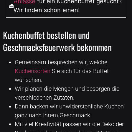
Anlässe
für ein Kuchenbuffet gesucht?
Wir finden schon einen!
Kuchenbuffet bestellen und
Geschmacksfeuerwerk bekommen
Gemeinsam besprechen wir, welche
Kuchensorten
Sie sich für das Buffet
wünschen.
Wir planen die Mengen und besorgen die
verschiedenen Zutaten.
Dann backen wir unwiderstehliche Kuchen
ganz nach Ihrem Geschmack.
Mit viel Kreativität passen wir die Deko der