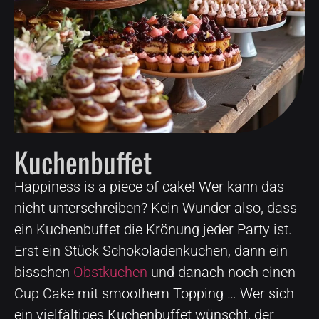
Kuchenbuffet
Happiness is a piece of cake! Wer kann das
nicht unterschreiben? Kein Wunder also, dass
ein Kuchenbuffet die Krönung jeder Party ist.
Erst ein Stück Schokoladenkuchen, dann ein
bisschen
Obstkuchen
und danach noch einen
Cup Cake mit smoothem Topping … Wer sich
ein vielfältiges Kuchenbuffet wünscht, der