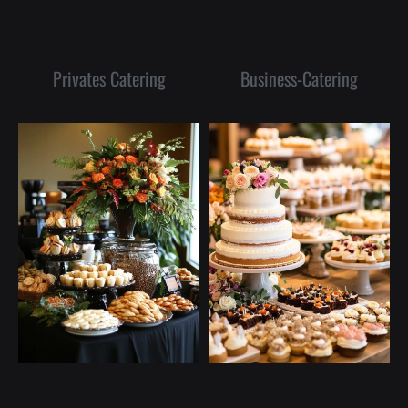
Privates Catering
Business-Catering