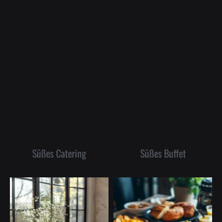
Süßes Catering
Süßes Buffet