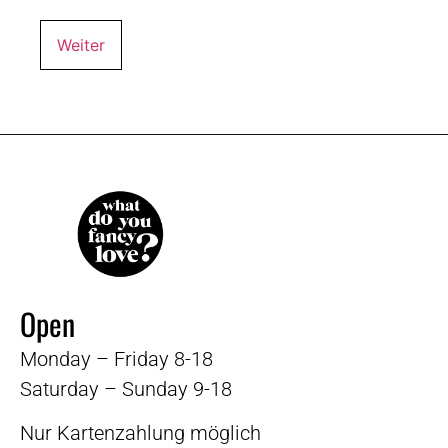
Open
Monday – Friday 8-18
Saturday – Sunday 9-18
Nur Kartenzahlung möglich