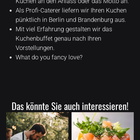
Kuchen an den Anlass oder das Motto an.
Als Profi-Caterer liefern wir Ihren Kuchen
pünktlich in Berlin und Brandenburg aus.
Mit viel Erfahrung gestalten wir das
Kuchenbuffet genau nach Ihren
Vorstellungen.
What do you fancy love?
Das könnte Sie auch interessieren!