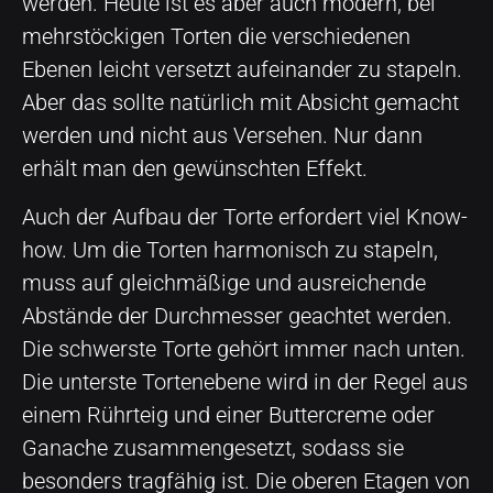
werden. Heute ist es aber auch modern, bei
mehrstöckigen Torten die verschiedenen
Ebenen leicht versetzt aufeinander zu stapeln.
Aber das sollte natürlich mit Absicht gemacht
werden und nicht aus Versehen. Nur dann
erhält man den gewünschten Effekt.
Auch der Aufbau der Torte erfordert viel Know-
how. Um die Torten harmonisch zu stapeln,
muss auf gleichmäßige und ausreichende
Abstände der Durchmesser geachtet werden.
Die schwerste Torte gehört immer nach unten.
Die unterste Tortenebene wird in der Regel aus
einem Rührteig und einer Buttercreme oder
Ganache zusammengesetzt, sodass sie
besonders tragfähig ist. Die oberen Etagen von