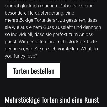
einmal glücklich machen. Dabei ist es eine
besondere Herausforderung, eine
mehrstöckige Torte derart zu gestalten, dass
sie wie aus einem Guss aussieht und dennoch
so individuell, dass sie perfekt zum Anlass
passt. Wir gestalten Ihre mehrstöckige Torte
genau so, wie Sie es sich vorstellen. What do
you fancy love?
Torten bestellen
Mehrstöckige Torten sind eine Kunst