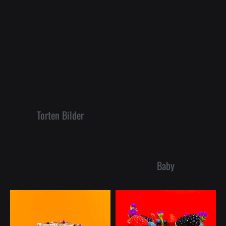
Torten Bilder
Baby