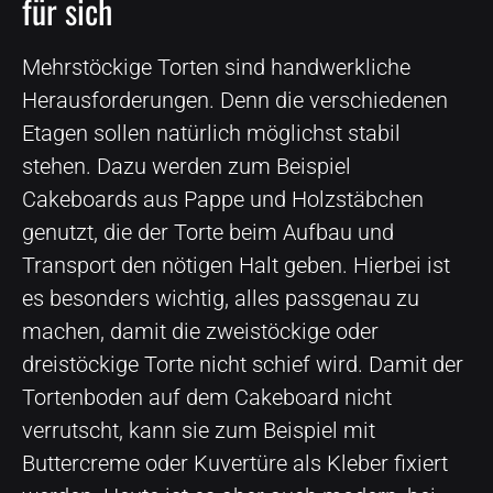
für sich
Mehrstöckige Torten sind handwerkliche
Herausforderungen. Denn die verschiedenen
Etagen sollen natürlich möglichst stabil
stehen. Dazu werden zum Beispiel
Cakeboards aus Pappe und Holzstäbchen
genutzt, die der Torte beim Aufbau und
Transport den nötigen Halt geben. Hierbei ist
es besonders wichtig, alles passgenau zu
machen, damit die zweistöckige oder
dreistöckige Torte nicht schief wird. Damit der
Tortenboden auf dem Cakeboard nicht
verrutscht, kann sie zum Beispiel mit
Buttercreme oder Kuvertüre als Kleber fixiert