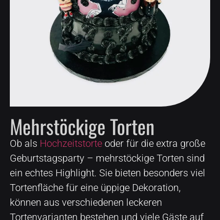
Mehrstöckige Torten
Ob als
Hochzeitstorte
oder für die extra große
Geburtstagsparty – mehrstöckige Torten sind
ein echtes Highlight. Sie bieten besonders viel
Tortenfläche für eine üppige Dekoration,
können aus verschiedenen leckeren
Tortenvarianten bestehen und viele Gäste auf