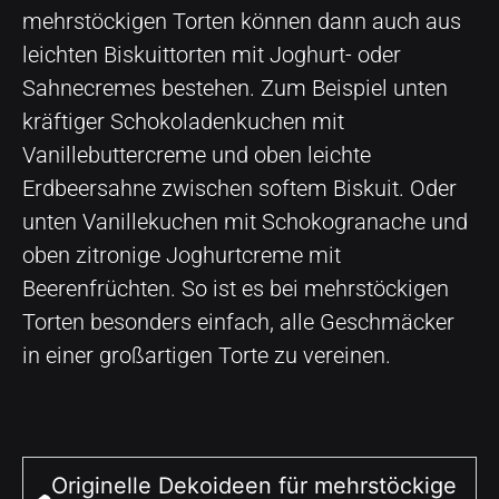
mehrstöckigen Torten können dann auch aus
leichten Biskuittorten mit Joghurt- oder
Sahnecremes bestehen. Zum Beispiel unten
kräftiger Schokoladenkuchen mit
Vanillebuttercreme und oben leichte
Erdbeersahne zwischen softem Biskuit. Oder
unten Vanillekuchen mit Schokogranache und
oben zitronige Joghurtcreme mit
Beerenfrüchten. So ist es bei mehrstöckigen
Torten besonders einfach, alle Geschmäcker
in einer großartigen Torte zu vereinen.
Originelle Dekoideen für mehrstöckige