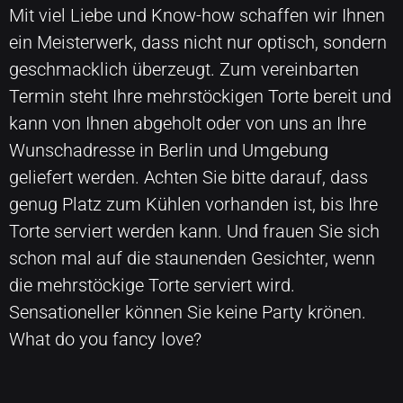
Mit viel Liebe und Know-how schaffen wir Ihnen
ein Meisterwerk, dass nicht nur optisch, sondern
geschmacklich überzeugt. Zum vereinbarten
Termin steht Ihre mehrstöckigen Torte bereit und
kann von Ihnen abgeholt oder von uns an Ihre
Wunschadresse in Berlin und Umgebung
geliefert werden. Achten Sie bitte darauf, dass
genug Platz zum Kühlen vorhanden ist, bis Ihre
Torte serviert werden kann. Und frauen Sie sich
schon mal auf die staunenden Gesichter, wenn
die mehrstöckige Torte serviert wird.
Sensationeller können Sie keine Party krönen.
What do you fancy love?