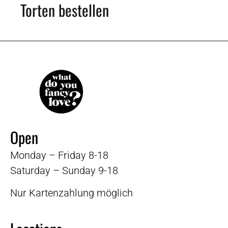
Torten bestellen
Open
Monday – Friday 8-18
Saturday – Sunday 9-18
Nur Kartenzahlung möglich