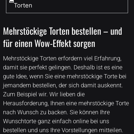
Torten
Mehrstöckige Torten bestellen – und
für einen Wow-Effekt sorgen
Mehrstöckige Torten erfordern viel Erfahrung,
damit sie perfekt gelingen. Deshalb ist es eine
gute Idee, wenn Sie eine mehrstöckige Torte bei
jemandem bestellen, der sich damit auskennt.
Zum Beispiel wir. Wir lieben die
Herausforderung, Ihnen eine mehrstöckige Torte
nach Wunsch zu backen. Sie können Ihre
Wunschtorte ganz einfach online bei uns
bestellen und uns Ihre Vorstellungen mitteilen.