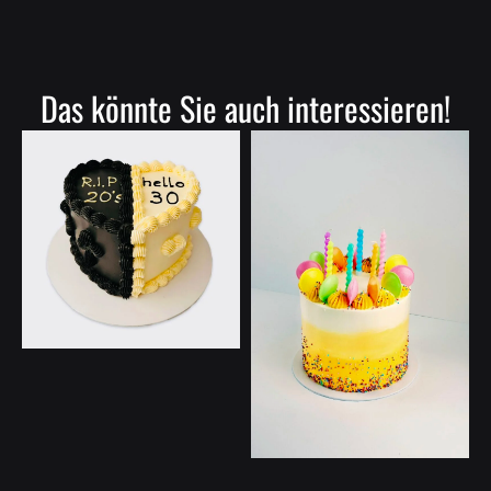
Das könnte Sie auch interessieren!