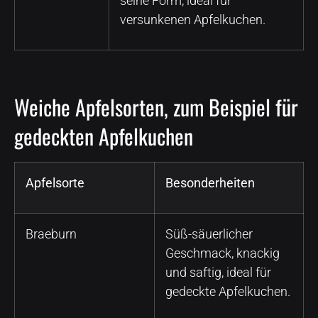
seine Form, ideal für
versunkenen Apfelkuchen.
Weiche Apfelsorten, zum Beispiel für
gedeckten Apfelkuchen
Apfelsorte
Besonderheiten
Braeburn
Süß-säuerlicher
Geschmack, knackig
und saftig, ideal für
gedeckte Apfelkuchen.