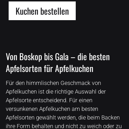
Kuchen bestellen
Von Boskop bis Gala – die besten
Apfelsorten für Apfelkuchen
Für den himmlischen Geschmack von
Apfelkuchen ist die richtige Auswahl der
Apfelsorte entscheidend. Für einen
versunkenen Apfelkuchen am besten
Apfelsorten gewählt werden, die beim Backen
ihre Form behalten und nicht zu weich oder zu