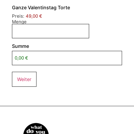
Ganze Valentinstag Torte
Preis:
49,00 €
Menge
Summe