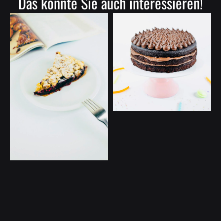
Das könnte Sie auch interessieren!