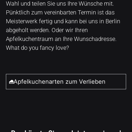
Wahl und teilen Sie uns Ihre Wünsche mit.
Pünktlich zum vereinbarten Termin ist das
Meisterwerk fertig und kann bei uns in Berlin
abgeholt werden. Oder wir Ihren
Apfelkuchentraum an Ihre Wunschadresse.
What do you fancy love?
Apfelkuchenarten zum Verlieben