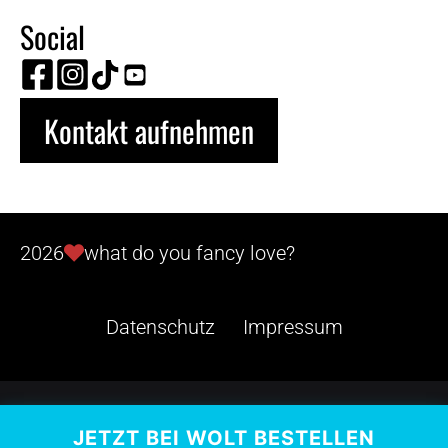
Social
Kontakt aufnehmen
2026
what do you fancy love?
Datenschutz
Impressum
JETZT BEI WOLT BESTELLEN