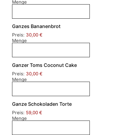
Menge
Ganzes Bananenbrot
Preis:
30,00 €
Menge
Ganzer Toms Coconut Cake
Preis:
30,00 €
Menge
Ganze Schokoladen Torte
Preis:
59,00 €
Menge