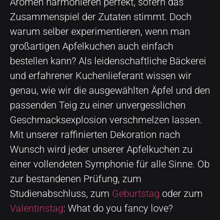
Aromen harmonieren perfekt, sofern das
Zusammenspiel der Zutaten stimmt. Doch
warum selber experimentieren, wenn man
großartigen Apfelkuchen auch einfach
bestellen kann? Als leidenschaftliche Bäckerei
und erfahrener Kuchenlieferant wissen wir
genau, wie wir die ausgewählten Äpfel und den
passenden Teig zu einer unvergesslichen
Geschmacksexplosion verschmelzen lassen.
Mit unserer raffinierten Dekoration nach
Wunsch wird jeder unserer Apfelkuchen zu
einer vollendeten Symphonie für alle Sinne. Ob
zur bestandenen Prüfung, zum
Studienabschluss, zum
Geburtstag
oder zum
Valentinstag
: What do you fancy love?