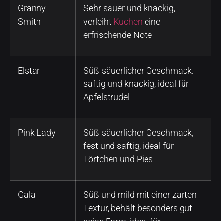
Granny
Sehr sauer und knackig,
Smith
verleiht
Kuchen
eine
erfrischende Note
Elstar
Süß-säuerlicher Geschmack,
saftig und knackig, ideal für
Apfelstrudel
Pink Lady
Süß-säuerlicher Geschmack,
fest und saftig, ideal für
Törtchen und Pies
Gala
Süß und mild mit einer zarten
Textur, behält besonders gut