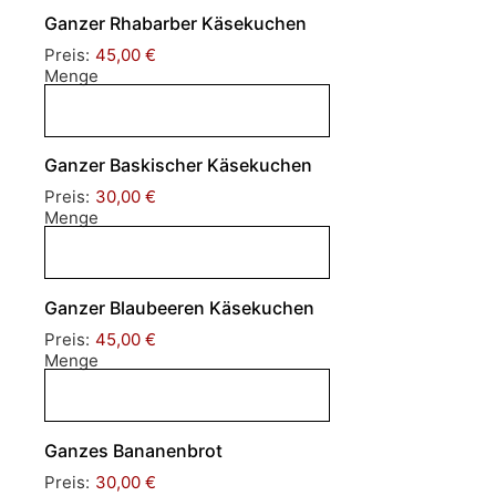
Ganzer Rhabarber Käsekuchen
Preis:
45,00 €
Menge
Ganzer Baskischer Käsekuchen
Preis:
30,00 €
Menge
Ganzer Blaubeeren Käsekuchen
Preis:
45,00 €
Menge
Ganzes Bananenbrot
Preis:
30,00 €