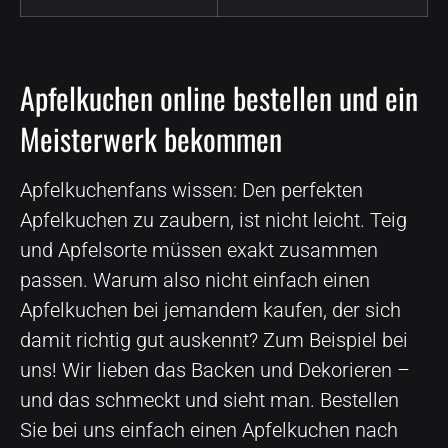
Apfelkuchen online bestellen und ein
Meisterwerk bekommen
Apfelkuchenfans wissen: Den perfekten
Apfelkuchen zu zaubern, ist nicht leicht. Teig
und Apfelsorte müssen exakt zusammen
passen. Warum also nicht einfach einen
Apfelkuchen bei jemandem kaufen, der sich
damit richtig gut auskennt? Zum Beispiel bei
uns! Wir lieben das Backen und Dekorieren –
und das schmeckt und sieht man. Bestellen
Sie bei uns einfach einen Apfelkuchen nach