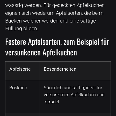
wässrig werden. Für gedeckten Apfelkuchen
eignen sich wiederum Apfelsorten, die beim
Backen weicher werden und eine saftige
Füllung bilden.
Festere Apfelsorten, zum Beispiel für
versunkenen Apfelkuchen
Apfelsorte
Besonderheiten
Boskoop
Säuerlich und saftig, ideal für
versunkenen Apfelkuchen und
-strudel