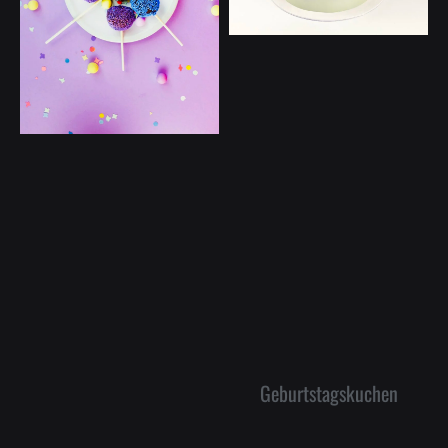
Geburtstagskuchen