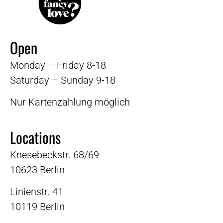
Open
Monday – Friday 8-18
Saturday – Sunday 9-18
Nur Kartenzahlung möglich
Locations
Knesebeckstr. 68/69
10623 Berlin
Linienstr. 41
10119 Berlin