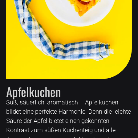
Apfelkuchen
Süß, säuerlich, aromatisch – Apfelkuchen
bildet eine perfekte Harmonie. Denn die leichte
Säure der Äpfel bietet einen gekonnten
Kontrast zum süßen Kuchenteig und alle