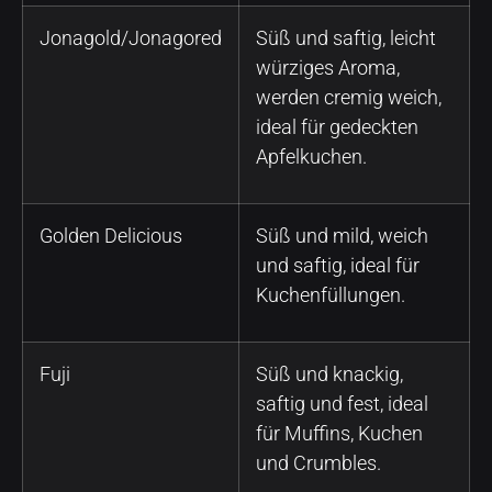
Jonagold/Jonagored
Süß und saftig, leicht
würziges Aroma,
werden cremig weich,
ideal für gedeckten
Apfelkuchen.
Golden Delicious
Süß und mild, weich
und saftig, ideal für
Kuchenfüllungen.
Fuji
Süß und knackig,
saftig und fest, ideal
für Muffins, Kuchen
und Crumbles.