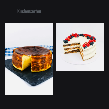
Kuchensorten