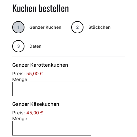
Kuchen bestellen
1
Ganzer Kuchen
2
Stückchen
3
Daten
Ganzer Karottenkuchen
Preis:
55,00 €
Menge
Ganzer Käsekuchen
Preis:
45,00 €
Menge