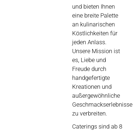
und bieten Ihnen
eine breite Palette
an kulinarischen
Köstlichkeiten für
jeden Anlass.
Unsere Mission ist
es, Liebe und
Freude durch
handgefertigte
Kreationen und
außergewöhnliche
Geschmackserlebnisse
zu verbreiten.
Caterings sind ab 8