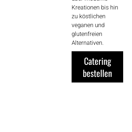
Kreationen bis hin
zu köstlichen
veganen und
glutenfreien
Alternativen.
Catering
bestellen