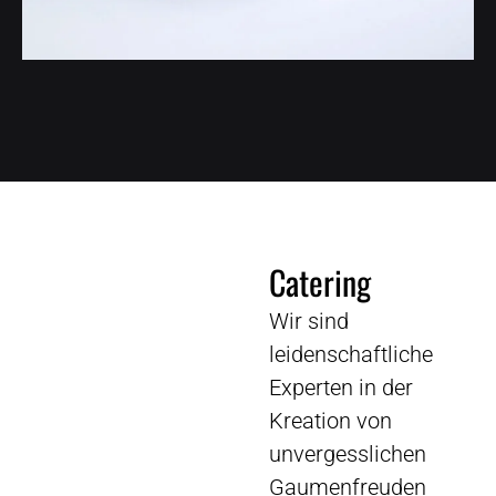
Catering
Wir sind
leidenschaftliche
Experten in der
Kreation von
unvergesslichen
Gaumenfreuden