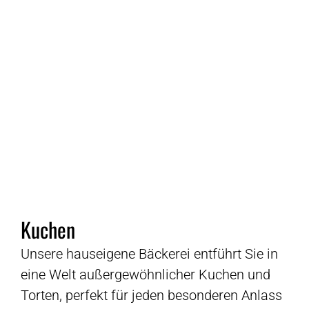
Kuchen
Unsere hauseigene Bäckerei entführt Sie in
eine Welt außergewöhnlicher Kuchen und
Torten, perfekt für jeden besonderen Anlass