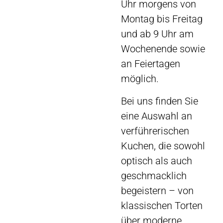
Uhr morgens von
Montag bis Freitag
und ab 9 Uhr am
Wochenende sowie
an Feiertagen
möglich.
Bei uns finden Sie
eine Auswahl an
verführerischen
Kuchen, die sowohl
optisch als auch
geschmacklich
begeistern – von
klassischen Torten
über moderne