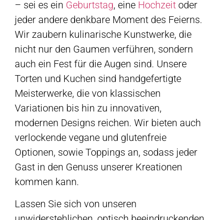
– sei es ein
Geburtstag
, eine
Hochzeit
oder
jeder andere denkbare Moment des Feierns.
Wir zaubern kulinarische Kunstwerke, die
nicht nur den Gaumen verführen, sondern
auch ein Fest für die Augen sind. Unsere
Torten und Kuchen sind handgefertigte
Meisterwerke, die von klassischen
Variationen bis hin zu innovativen,
modernen Designs reichen. Wir bieten auch
verlockende vegane und glutenfreie
Optionen, sowie Toppings an, sodass jeder
Gast in den Genuss unserer Kreationen
kommen kann.
Lassen Sie sich von unseren
unwiderstehlichen, optisch beeindruckenden