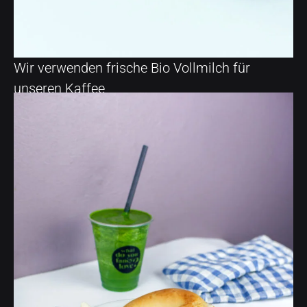
Wir verwenden frische Bio Vollmilch für
unseren Kaffee