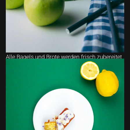
Alle Bagels und Brote werden frisch zubereitet