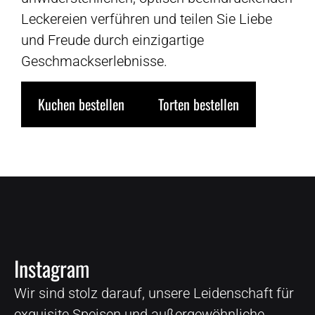
Leckereien verführen und teilen Sie Liebe
und Freude durch einzigartige
Geschmackserlebnisse.
Kuchen bestellen
Torten bestellen
Instagram
Wir sind stolz darauf, unsere Leidenschaft für
exquisite Speisen und außergewöhnliche