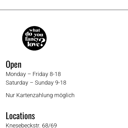
Open
Monday – Friday 8-18
Saturday – Sunday 9-18
Nur Kartenzahlung möglich
Locations
Knesebeckstr. 68/69