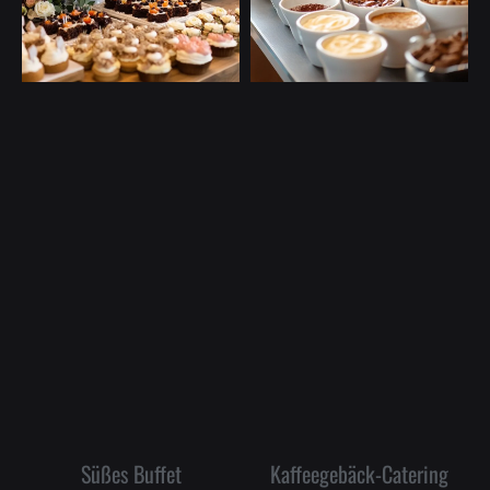
Süßes Buffet
Kaffeegebäck-Catering