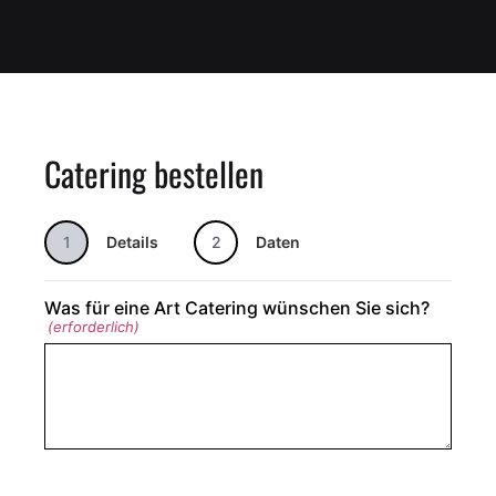
Catering bestellen
1
Details
2
Daten
Was für eine Art Catering wünschen Sie sich?
(erforderlich)