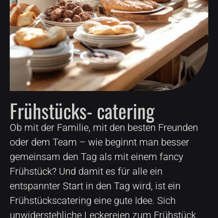
Frühstücks- catering
Ob mit der Familie, mit den besten Freunden
oder dem Team – wie beginnt man besser
gemeinsam den Tag als mit einem fancy
Frühstück? Und damit es für alle ein
entspannter Start in den Tag wird, ist ein
Frühstückscatering eine gute Idee. Sich
unwiderstehliche Leckereien zum Frühstück