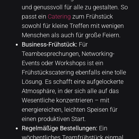
und genussvoll für alle zu gestalten. So
passt ein
Catering
zum Frühstück
sowohl für kleine Treffen mit wenigen
Menschen als auch für große Feiern.
Business-Frühstück:
Für
Teambesprechungen, Networking-
Events oder Workshops ist ein
Frühstückscatering ebenfalls eine tolle
Lösung. Es schafft eine aufgelockerte
Atmosphäre, in der sich alle auf das
Wesentliche konzentrieren – mit
energiereichen, leichten Speisen für
einen produktiven Start.
Regelmäßige Bestellungen:
Ein
wöchentliches Teamfrühstück einmal