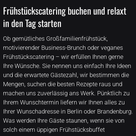
Frühstückscatering buchen und relaxt
in den Tag starten
Ob gemütliches Großfamilienfrühstück,
motivierender Business-Brunch oder veganes
Frühstückscatering – wir erfüllen Ihnen gerne
Ihre Wünsche. Sie nennen uns einfach Ihre Ideen
und die erwartete Gästezahl, wir bestimmen die
Mengen, suchen die besten Rezepte raus und
machen uns zuverlässig ans Werk. Pünktlich zu
Ihrem Wunschtermin liefern wir Ihnen alles zu
Ihrer Wunschadresse in Berlin oder Brandenburg.
Was werden Ihre Gäste staunen, wenn sie von
solch einem üppigen Frühstücksbuffet