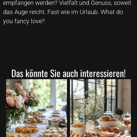
empfangen werden? Vielfalt und Genuss, soweit
das Auge reicht. Fast wie im Urlaub. What do
you fancy love?
Das könnte Sie auch interessieren!