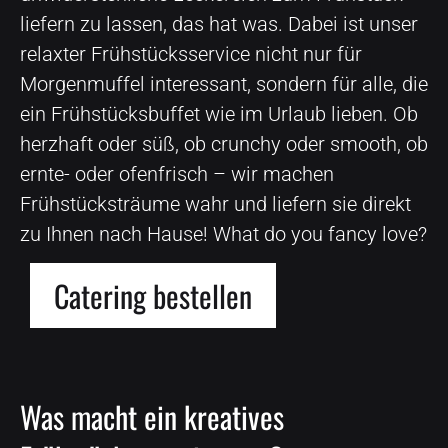
liefern zu lassen, das hat was. Dabei ist unser
relaxter Frühstücksservice nicht nur für
Morgenmuffel interessant, sondern für alle, die
ein Frühstücksbuffet wie im Urlaub lieben. Ob
herzhaft oder süß, ob crunchy oder smooth, ob
ernte- oder ofenfrisch – wir machen
Frühstücksträume wahr und liefern sie direkt
zu Ihnen nach Hause! What do you fancy love?
Catering bestellen
Was macht ein kreatives