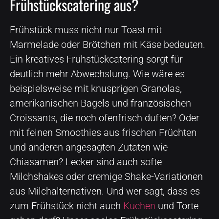
Frühstückscatering aus?
Frühstück muss nicht nur Toast mit
Marmelade oder Brötchen mit Käse bedeuten.
Ein kreatives Frühstückcatering sorgt für
deutlich mehr Abwechslung. Wie wäre es
beispielsweise mit knusprigen Granolas,
amerikanischen Bagels und französischen
Croissants, die noch ofenfrisch duften? Oder
mit feinen Smoothies aus frischen Früchten
und anderen angesagten Zutaten wie
Chiasamen? Lecker sind auch softe
Milchshakes oder cremige Shake-Variationen
aus Milchalternativen. Und wer sagt, dass es
zum Frühstück nicht auch
Kuchen
und Torte