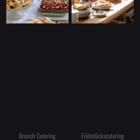
Brunch Catering
Frühstückscatering