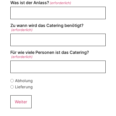
Was ist der Anlass?
(erforderlich)
Zu wann wird das Catering benötigt?
(erforderlich)
Für wie viele Personen ist das Catering?
(erforderlich)
Abholung
Lieferung