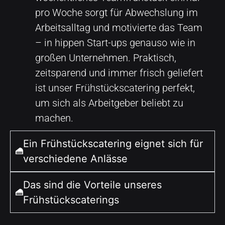
pro Woche sorgt für Abwechslung im
Arbeitsalltag und motivierte das Team
– in hippen Start-ups genauso wie in
großen Unternehmen. Praktisch,
zeitsparend und immer frisch geliefert
ist unser Frühstückscatering perfekt,
um sich als Arbeitgeber beliebt zu
machen.
Ein Frühstückscatering eignet sich für
verschiedene Anlässe
Das sind die Vorteile unseres
Frühstückscaterings