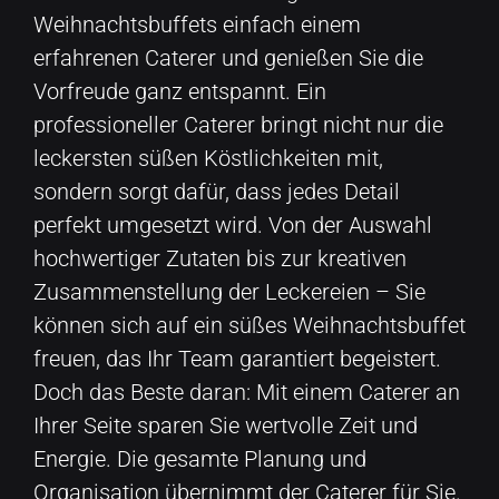
Weihnachtsbuffets einfach einem
erfahrenen Caterer und genießen Sie die
Vorfreude ganz entspannt. Ein
professioneller Caterer bringt nicht nur die
leckersten süßen Köstlichkeiten mit,
sondern sorgt dafür, dass jedes Detail
perfekt umgesetzt wird. Von der Auswahl
hochwertiger Zutaten bis zur kreativen
Zusammenstellung der Leckereien – Sie
können sich auf ein süßes Weihnachtsbuffet
freuen, das Ihr Team garantiert begeistert.
Doch das Beste daran: Mit einem Caterer an
Ihrer Seite sparen Sie wertvolle Zeit und
Energie. Die gesamte Planung und
Organisation übernimmt der Caterer für Sie.