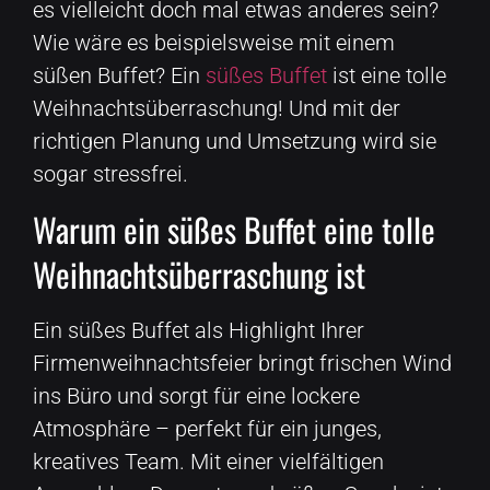
es vielleicht doch mal etwas anderes sein?
Wie wäre es beispielsweise mit einem
süßen Buffet? Ein
süßes Buffet
ist eine tolle
Weihnachts­überraschung! Und mit der
richtigen Planung und Umsetzung wird sie
sogar stressfrei.
Warum ein süßes Buffet eine tolle
Weihnachtsüberraschung ist
Ein süßes Buffet als Highlight Ihrer
Firmenweihnachtsfeier bringt frischen Wind
ins Büro und sorgt für eine lockere
Atmosphäre – perfekt für ein junges,
kreatives Team. Mit einer vielfältigen