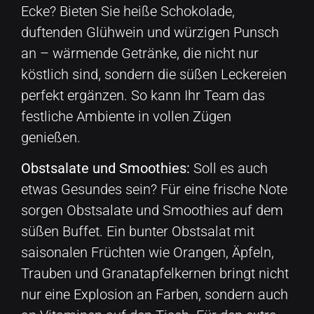
Ecke? Bieten Sie heiße Schokolade,
duftenden Glühwein und würzigen Punsch
an – wärmende Getränke, die nicht nur
köstlich sind, sondern die süßen Leckereien
perfekt ergänzen. So kann Ihr Team das
festliche Ambiente in vollen Zügen
genießen.
Obstsalate und Smoothies:
Soll es auch
etwas Gesundes sein? Für eine frische Note
sorgen Obstsalate und Smoothies auf dem
süßen Buffet. Ein bunter Obstsalat mit
saisonalen Früchten wie Orangen, Äpfeln,
Trauben und Granatapfelkernen bringt nicht
nur eine Explosion an Farben, sondern auch