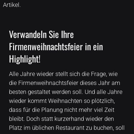
Artikel.
Verwandeln Sie Ihre
Firmenweihnachtsfeier in ein
Highlight!
Alle Jahre wieder stellt sich die Frage, wie
die Firmenweihnachtsfeier dieses Jahr am
besten gestaltet werden soll. Und alle Jahre
wieder kommt Weihnachten so plötzlich,
dass für die Planung nicht mehr viel Zeit
bleibt. Doch statt kurzerhand wieder den
Platz im üblichen Restaurant zu buchen, soll