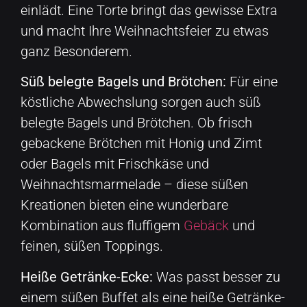
einlädt. Eine Torte bringt das gewisse Extra
und macht Ihre Weihnachtsfeier zu etwas
ganz Besonderem.
Süß belegte Bagels und Brötchen:
Für eine
köstliche Abwechslung sorgen auch süß
belegte Bagels und Brötchen. Ob frisch
gebackene Brötchen mit Honig und Zimt
oder Bagels mit Frischkäse und
Weihnachtsmarmelade – diese süßen
Kreationen bieten eine wunderbare
Kombination aus fluffigem
Gebäck
und
feinen, süßen Toppings.
Heiße Getränke-Ecke:
Was passt besser zu
einem süßen Buffet als eine heiße Getränke-