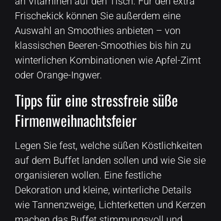
an Vitaminen auf den Tisch. Für den extra
Frischekick können Sie außerdem eine
Auswahl an Smoothies anbieten – von
klassischen Beeren-Smoothies bis hin zu
winterlichen Kombinationen wie Apfel-Zimt
oder Orange-Ingwer.
Tipps für eine stressfreie süße
Firmenweihnachtsfeier
Legen Sie fest, welche süßen Köstlichkeiten
auf dem Buffet landen sollen und wie Sie sie
organisieren wollen. Eine festliche
Dekoration und kleine, winterliche Details
wie Tannenzweige, Lichterketten und Kerzen
machen das Buffet stimmungsvoll und