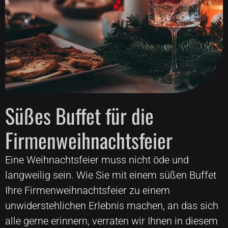
Süßes Buffet für die
Firmenweihnachtsfeier
Eine Weihnachtsfeier muss nicht öde und
langweilig sein. Wie Sie mit einem süßen Buffet
Ihre Firmenweihnachtsfeier zu einem
unwiderstehlichen Erlebnis machen, an das sich
alle gerne erinnern, verraten wir Ihnen in diesem