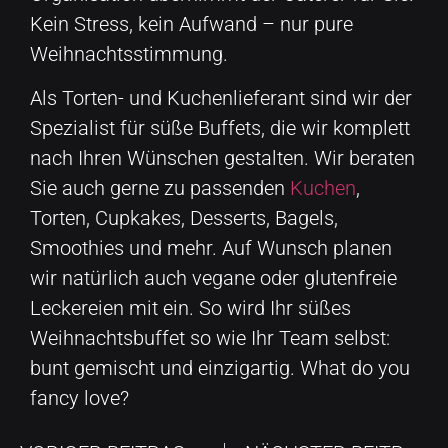
Kein Stress, kein Aufwand – nur pure
Weihnachtsstimmung.
Als Torten- und Kuchenlieferant sind wir der
Spezialist für süße Buffets, die wir komplett
nach Ihren Wünschen gestalten. Wir beraten
Sie auch gerne zu passenden
Kuchen
,
Torten, Cupkakes, Desserts, Bagels,
Smoothies und mehr. Auf Wunsch planen
wir natürlich auch vegane oder glutenfreie
Leckereien mit ein. So wird Ihr süßes
Weihnachtsbuffet so wie Ihr Team selbst:
bunt gemischt und einzigartig. What do you
fancy love?