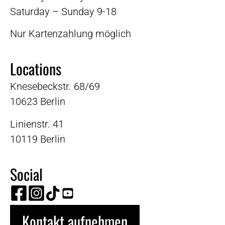
Saturday – Sunday 9-18
Nur Kartenzahlung möglich
Locations
Knesebeckstr. 68/69
10623 Berlin
Linienstr. 41
10119 Berlin
Social
Kontakt aufnehmen