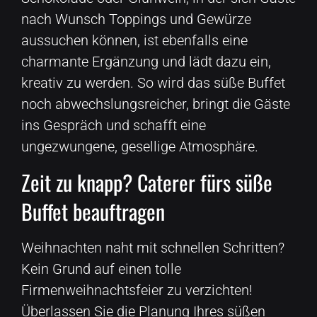
nach Wunsch Toppings und Gewürze
aussuchen können, ist ebenfalls eine
charmante Ergänzung und lädt dazu ein,
kreativ zu werden. So wird das süße Buffet
noch abwechslungsreicher, bringt die Gäste
ins Gespräch und schafft eine
ungezwungene, gesellige Atmosphäre.
Zeit zu knapp? Caterer fürs süße
Buffet beauftragen
Weihnachten naht mit schnellen Schritten?
Kein Grund auf einen tolle
Firmenweihnachtsfeier zu verzichten!
Überlassen Sie die Planung Ihres süßen