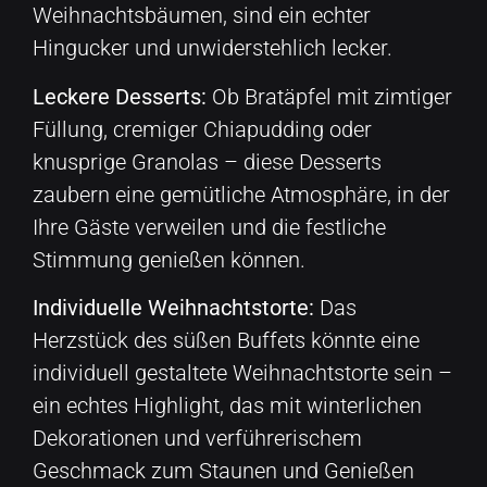
Weihnachtsbäumen, sind ein echter
Hingucker und unwiderstehlich lecker.
Leckere Desserts:
Ob Bratäpfel mit zimtiger
Füllung, cremiger Chiapudding oder
knusprige Granolas – diese Desserts
zaubern eine gemütliche Atmosphäre, in der
Ihre Gäste verweilen und die festliche
Stimmung genießen können.
Individuelle Weihnachtstorte:
Das
Herzstück des süßen Buffets könnte eine
individuell gestaltete Weihnachtstorte sein –
ein echtes Highlight, das mit winterlichen
Dekorationen und verführerischem
Geschmack zum Staunen und Genießen