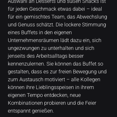
Auswahl an Desserts und süßen Snacks ist
für jeden Geschmack etwas dabei – ideal
für ein gemischtes Team, das Abwechslung
und Genuss schätzt. Die lockere Stimmung
eines Buffets in den eigenen
Unternehmensräumen lädt dazu ein, sich
ungezwungen zu unterhalten und sich
jenseits des Arbeitsalltags besser
kennenzulernen. Sie können das Buffet so
gestalten, dass es zur freien Bewegung und
zum Austausch motiviert – alle Kollegen
können ihre Lieblingsspeisen in ihrem
eigenen Tempo entdecken, neue
Kombinationen probieren und die Feier
entspannt genießen.