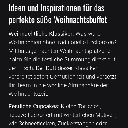
Ideen und Inspirationen für das
perfekte süße Weihnachtsbuffet
Weihnachtliche Klassiker:
Was wäre
Weihnachten ohne traditionelle Leckereien?
Mit hausgemachten Weihnachtsplätzchen
holen Sie die festliche Stimmung direkt auf
den Tisch. Der Duft dieser Klassiker
verbreitet sofort Gemütlichkeit und versetzt
Ihr Team in die wohlige Atmosphäre der
Weihnachtszeit.
Festliche Cupcakes:
Kleine Törtchen,
liebevoll dekoriert mit winterlichen Motiven,
wie Schneeflocken, Zuckerstangen oder