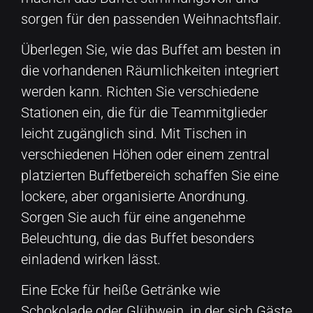
sorgen für den passenden Weihnachtsflair.
Überlegen Sie, wie das Buffet am besten in
die vorhandenen Räumlichkeiten integriert
werden kann. Richten Sie verschiedene
Stationen ein, die für die Teammitglieder
leicht zugänglich sind. Mit Tischen in
verschiedenen Höhen oder einem zentral
platzierten Buffetbereich schaffen Sie eine
lockere, aber organisierte Anordnung.
Sorgen Sie auch für eine angenehme
Beleuchtung, die das Buffet besonders
einladend wirken lässt.
Eine Ecke für heiße Getränke wie
Schokolade oder Glühwein, in der sich Gäste