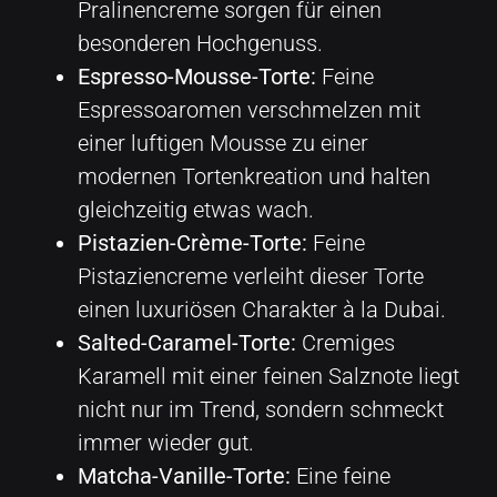
Pralinencreme sorgen für einen
besonderen Hochgenuss.
Espresso-Mousse-Torte:
Feine
Espressoaromen verschmelzen mit
einer luftigen Mousse zu einer
modernen Tortenkreation und halten
gleichzeitig etwas wach.
Pistazien-Crème-Torte:
Feine
Pistaziencreme verleiht dieser Torte
einen luxuriösen Charakter à la Dubai.
Salted-Caramel-Torte:
Cremiges
Karamell mit einer feinen Salznote liegt
nicht nur im Trend, sondern schmeckt
immer wieder gut.
Matcha-Vanille-Torte:
Eine feine