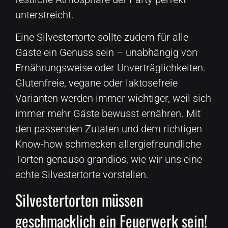
unterstreicht.
Eine Silvestertorte sollte zudem für alle
Gäste ein Genuss sein – unabhängig von
Ernährungsweise oder Unverträglichkeiten.
Glutenfreie, vegane oder laktosefreie
Varianten werden immer wichtiger, weil sich
immer mehr Gäste bewusst ernähren. Mit
den passenden Zutaten und dem richtigen
Know-how schmecken allergiefreundliche
Torten genauso grandios, wie wir uns eine
echte Silvestertorte vorstellen.
Silvestertorten müssen
geschmacklich ein Feuerwerk sein!