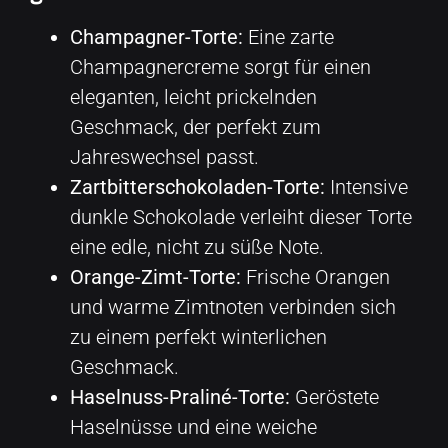
Champagner-Torte:
Eine zarte
Champagnercreme sorgt für einen
eleganten, leicht prickelnden
Geschmack, der perfekt zum
Jahreswechsel passt.
Zartbitterschokoladen-Torte:
Intensive
dunkle Schokolade verleiht dieser Torte
eine edle, nicht zu süße Note.
Orange-Zimt-Torte:
Frische Orangen
und warme Zimtnoten verbinden sich
zu einem perfekt winterlichen
Geschmack.
Haselnuss-Praliné-Torte:
Geröstete
Haselnüsse und eine weiche