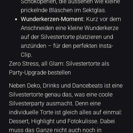
Schokoperlen, die aussehen wie kleine
prickelnde Bläschen im Sektglas.
Wunderkerzen-Moment:
Kurz vor dem
Anschneiden eine kleine Wunderkerze
auf der Silvestertorte platzieren und
anzünden – für den perfekten Insta-
Clip.
Zero Stress, all Glam: Silvestertorte als
Party-Upgrade bestellen
Neben Deko, Drinks und Dancebeats ist eine
Silvestertorte genau das, was eine coole
Silvesterparty ausmacht. Denn eine
individuelle Torte ist gleich alles auf einmal:
Dessert, Highlight und Fotokulisse. Dabei
muss das Ganze nicht auch noch in