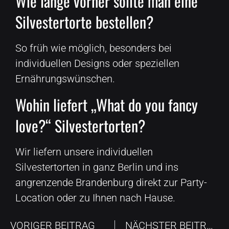
Wie lange vorher sollte man eine
Silvestertorte bestellen?
So früh wie möglich, besonders bei
individuellen Designs oder speziellen
Ernährungswünschen.
Wohin liefert „What do you fancy
love?“ Silvestertorten?
Wir liefern unsere individuellen
Silvestertorten in ganz Berlin und ins
angrenzende Brandenburg direkt zur Party-
Location oder zu Ihnen nach Hause.
VORIGER BEITRAG
NÄCHSTER BEITRAG