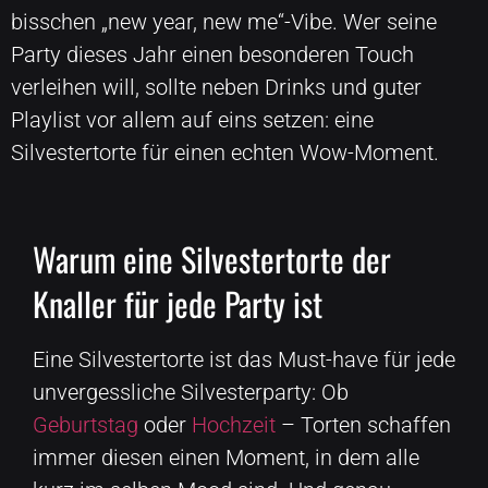
bisschen „new year, new me“-Vibe. Wer seine
Party dieses Jahr einen besonderen Touch
verleihen will, sollte neben Drinks und guter
Playlist vor allem auf eins setzen: eine
Silvestertorte für einen echten Wow-Moment.
Warum eine Silvestertorte der
Knaller für jede Party ist
Eine Silvestertorte ist das Must-have für jede
unvergessliche Silvesterparty: Ob
Geburtstag
oder
Hochzeit
– Torten schaffen
immer diesen einen Moment, in dem alle