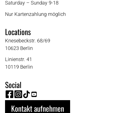
Saturday – Sunday 9-18
Nur Kartenzahlung möglich
Locations
Knesebeckstr. 68/69
10623 Berlin
Linienstr. 41
10119 Berlin
Social
Kontakt aufnehmen