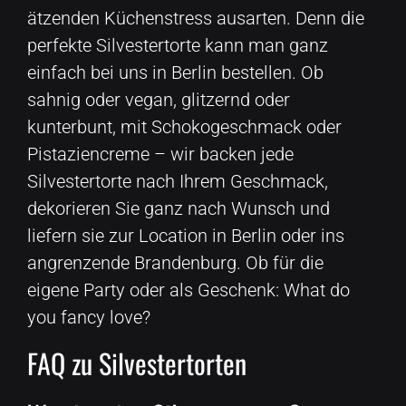
ätzenden Küchenstress ausarten. Denn die
perfekte Silvestertorte kann man ganz
einfach bei uns in Berlin bestellen. Ob
sahnig oder vegan, glitzernd oder
kunterbunt, mit Schokogeschmack oder
Pistaziencreme – wir backen jede
Silvestertorte nach Ihrem Geschmack,
dekorieren Sie ganz nach Wunsch und
liefern sie zur Location in Berlin oder ins
angrenzende Brandenburg. Ob für die
eigene Party oder als Geschenk: What do
you fancy love?
FAQ zu Silvestertorten