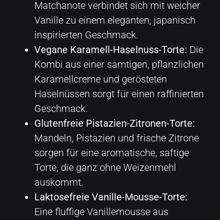
Matchanote verbindet sich mit weicher
Vanille zu einem eleganten, japanisch
inspirierten Geschmack.
Vegane Karamell-Haselnuss-Torte:
Die
Kombi aus einer samtigen, pflanzlichen
Karamellcreme und gerösteten
Haselnüssen sorgt für einen raffinierten
Geschmack.
Glutenfreie Pistazien-Zitronen-Torte:
Mandeln, Pistazien und frische Zitrone
sorgen für eine aromatische, saftige
Torte, die ganz ohne Weizenmehl
auskommt.
Laktosefreie Vanille-Mousse-Torte:
Eine fluffige Vanillemousse aus