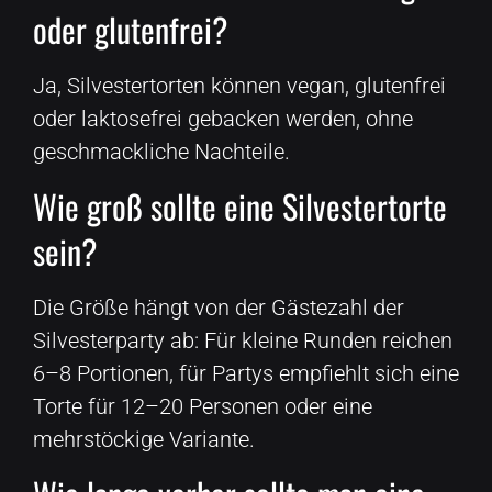
oder glutenfrei?
Ja, Silvestertorten können vegan, glutenfrei
oder laktosefrei gebacken werden, ohne
geschmackliche Nachteile.
Wie groß sollte eine Silvestertorte
sein?
Die Größe hängt von der Gästezahl der
Silvesterparty ab: Für kleine Runden reichen
6–8 Portionen, für Partys empfiehlt sich eine
Torte für 12–20 Personen oder eine
mehrstöckige Variante.