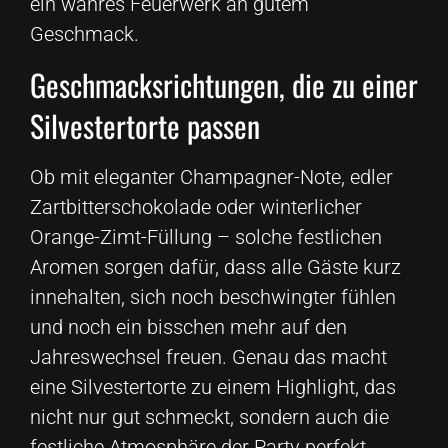
ein wahres Feuerwerk an gutem
Geschmack.
Geschmacksrichtungen, die zu einer
Silvestertorte passen
Ob mit eleganter Champagner-Note, edler
Zartbitterschokolade oder winterlicher
Orange-Zimt-Füllung – solche festlichen
Aromen sorgen dafür, dass alle Gäste kurz
innehalten, sich noch beschwingter fühlen
und noch ein bisschen mehr auf den
Jahreswechsel freuen. Genau das macht
eine Silvestertorte zu einem Highlight, das
nicht nur gut schmeckt, sondern auch die
festliche Atmosphäre der Party perfekt