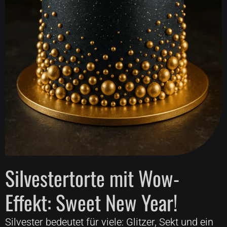
Silvestertorte mit Wow-
Effekt: Sweet New Year!
Silvester bedeutet für viele: Glitzer, Sekt und ein