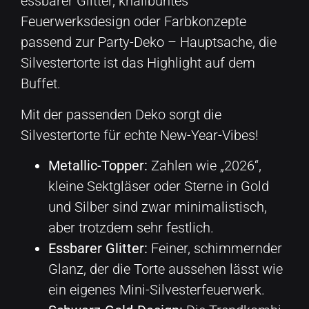
essbarer Glitter, knallbuntes
Feuerwerksdesign oder Farbkonzepte
passend zur Party-Deko – Hauptsache, die
Silvestertorte ist das Highlight auf dem
Buffet.
Mit der passenden Deko sorgt die
Silvestertorte für echte New-Year-Vibes!
Metallic-Topper:
Zahlen wie „2026“,
kleine Sektgläser oder Sterne in Gold
und Silber sind zwar minimalistisch,
aber trotzdem sehr festlich.
Essbarer Glitter:
Feiner, schimmernder
Glanz, der die Torte aussehen lässt wie
ein eigenes Mini-Silvesterfeuerwerk.