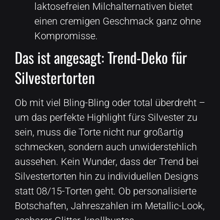
laktosefreien Milchalternativen bietet
einen cremigen Geschmack ganz ohne
Kompromisse.
Das ist angesagt: Trend-Deko für
Silvestertorten
Ob mit viel Bling-Bling oder total überdreht –
um das perfekte Highlight fürs Silvester zu
sein, muss die Torte nicht nur großartig
schmecken, sondern auch unwiderstehlich
aussehen. Kein Wunder, dass der Trend bei
Silvestertorten hin zu individuellen Designs
statt 08/15-Torten geht. Ob personalisierte
Botschaften, Jahreszahlen im Metallic-Look,