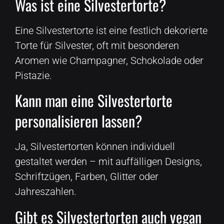
Was ist eine Silvestertorte?
Eine Silvestertorte ist eine festlich dekorierte
Torte für Silvester, oft mit besonderen
Aromen wie Champagner, Schokolade oder
Pistazie.
Kann man eine Silvestertorte
personalisieren lassen?
Ja, Silvestertorten können individuell
gestaltet werden – mit auffälligen Designs,
Schriftzügen, Farben, Glitter oder
Jahreszahlen.
Gibt es Silvestertorten auch vegan