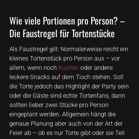
Wie viele Portionen pro Person? –
Die Faustregel für Tortenstücke
Als Faustregel gilt: Normalerweise reicht ein
kleines Tortenstück pro Person aus – vor
allem, wenn noch
Kuchen
oder andere
leckere Snacks auf dem Tisch stehen. Soll
die Torte jedoch das Highlight der Party sein
oder die Gäste sind echte Tortenfans, dann
sollten lieber zwei Stücke pro Person
eingeplant werden. Allgemein hängt die
genaue Planung aber auch von der Art der
Feier ab – ob es nur Torte gibt oder sie Teil