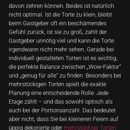
davon zehren können. Beides ist natürlich
nicht optimal. Ist die Torte zu klein, bleibt
beim Gastgeber oft ein beschämendes
Gefühl zurück, ist sie zu groß, zahlt der
Gastgeber unnötig viel und kann die Torte
irgendwann nicht mehr sehen. Gerade bei
individuell gestalteten Torten ist es wichtig,
die perfekte Balance zwischen „Wow-Faktor“
und „genug für alle“ zu finden. Besonders bei
mehrstöckigen Torten spielt die exakte
Planung eine entscheidende Rolle: Jede
Etage zählt – und das sowohl optisch als
auch bei der Portionsanzahl. Das bedeutet
aber nicht, dass Sie bei kleineren Feiern auf
üppig dekorierte oder
mehrstöckige Torten