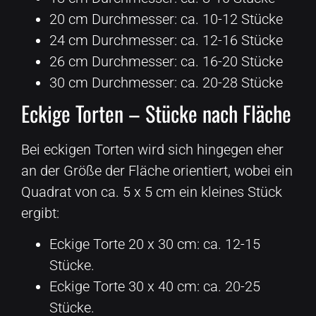
20 cm Durchmesser: ca. 10-12 Stücke
24 cm Durchmesser: ca. 12-16 Stücke
26 cm Durchmesser: ca. 16-20 Stücke
30 cm Durchmesser: ca. 20-28 Stücke
Eckige Torten – Stücke nach Fläche
Bei eckigen Torten wird sich hingegen eher
an der Größe der Fläche orientiert, wobei ein
Quadrat von ca. 5 x 5 cm ein kleines Stück
ergibt:
Eckige Torte 20 x 30 cm: ca. 12-15
Stücke.
Eckige Torte 30 x 40 cm: ca. 20-25
Stücke.