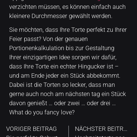
verzichten müssen, es können einfach auch
kleinere Durchmesser gewählt werden.
Sie möchten, dass Ihre Torte perfekt zu Ihrer
Feier passt? Von der genauen
Portionenkalkulation bis zur Gestaltung
Ihrer einzigartigen Idee sorgen wir dafür,
dass Ihre Torte ein echter Hingucker ist –
und am Ende jeder ein Stück abbekommt.
Dabei ist die Torten so lecker, dass man
gerne auch noch am nächsten tag ein Stück
davon genießt … oder zwei … oder drei …
What do you fancy love?
VORIGER BEITRAG
NÄCHSTER BEITRAG