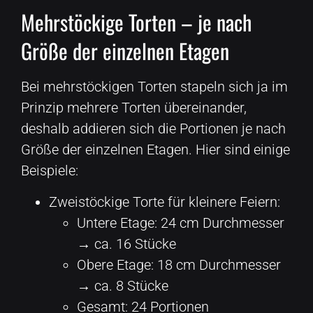
Mehrstöckige Torten – je nach
Größe der einzelnen Etagen
Bei mehrstöckigen Torten stapeln sich ja im
Prinzip mehrere Torten übereinander,
deshalb addieren sich die Portionen je nach
Größe der einzelnen Etagen. Hier sind einige
Beispiele:
Zweistöckige Torte für kleinere Feiern:
Untere Etage: 24 cm Durchmesser
→ ca. 16 Stücke
Obere Etage: 18 cm Durchmesser
→ ca. 8 Stücke
Gesamt: 24 Portionen