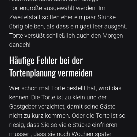
Tortengröße ausgewählt werden. Im
Zweifelsfall sollten eher ein paar Stücke
übrig bleiben, als dass ein gast leer ausgeht.
Torte versüßt schließlich auch den Morgen
danach!
Häufige Fehler bei der
Tortenplanung vermeiden
Wer schon mal Torte bestellt hat, wird das
kennen: Die Torte ist zu klein und der
Gastgeber verzichtet, damit seine Gäste
nicht zu kurz kommen. Oder die Torte ist so
riesig, dass Sie so viele Stücke einfrieren
müssen, dass sie noch Wochen später