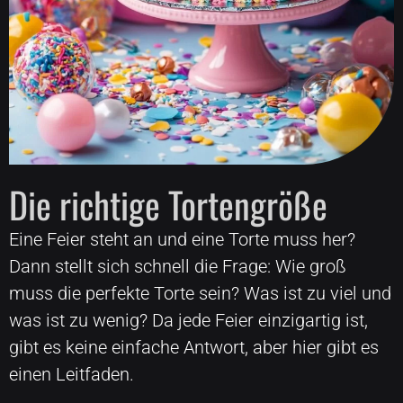
Die richtige Tortengröße
Eine Feier steht an und eine Torte muss her?
Dann stellt sich schnell die Frage: Wie groß
muss die perfekte Torte sein? Was ist zu viel und
was ist zu wenig? Da jede Feier einzigartig ist,
gibt es keine einfache Antwort, aber hier gibt es
einen Leitfaden.