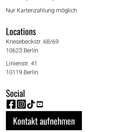
Nur Kartenzahlung möglich
Locations
Knesebeckstr. 68/69
10623 Berlin
Linienstr. 41
10119 Berlin
Social
Kontakt aufnehmen