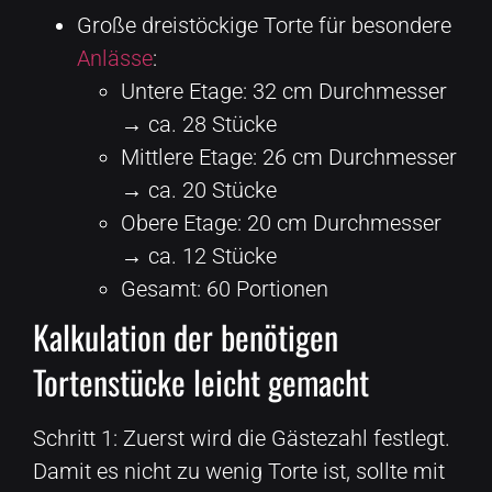
Große dreistöckige Torte für besondere
Anlässe
:
Untere Etage: 32 cm Durchmesser
→ ca. 28 Stücke
Mittlere Etage: 26 cm Durchmesser
→ ca. 20 Stücke
Obere Etage: 20 cm Durchmesser
→ ca. 12 Stücke
Gesamt: 60 Portionen
Kalkulation der benötigen
Tortenstücke leicht gemacht
Schritt 1: Zuerst wird die Gästezahl festlegt.
Damit es nicht zu wenig Torte ist, sollte mit