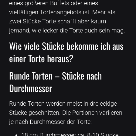
eines größeren Buffets oder eines
vielfältigen Tortenangebots ist. Mehr als
zwei Stücke Torte schafft aber kaum
jemand, wie lecker die Torte auch sein mag.
Wie viele Stücke bekomme ich aus
einer Torte heraus?
Runde Torten – Stücke nach
Durchmesser
Runde Torten werden meist in dreieckige
Stücke geschnitten. Die Portionen variieren
je nach Durchmesser der Torte:
18 cm Durchmesser: ca. 8-10 Stücke