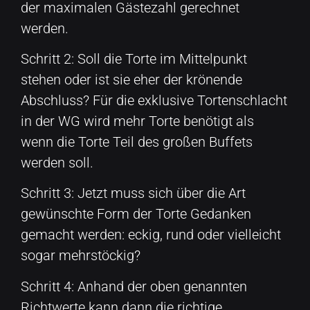
der maximalen Gästezahl gerechnet
werden.
Schritt 2: Soll die Torte im Mittelpunkt
stehen oder ist sie eher der krönende
Abschluss? Für die exklusive Tortenschlacht
in der WG wird mehr Torte benötigt als
wenn die Torte Teil des großen Buffets
werden soll.
Schritt 3: Jetzt muss sich über die Art
gewünschte Form der Torte Gedanken
gemacht werden: eckig, rund oder vielleicht
sogar mehrstöckig?
Schritt 4: Anhand der oben genannten
Richtwerte kann dann die richtige