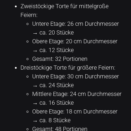
Zweistöckige Torte für mittelgroße
Feiern:
Untere Etage: 26 cm Durchmesser
→ ca. 20 Stücke
Obere Etage: 20 cm Durchmesser
→ ca. 12 Stücke
Gesamt: 32 Portionen
Dreistöckige Torte für größere Feiern:
Untere Etage: 30 cm Durchmesser
→ ca. 24 Stücke
Mittlere Etage: 24 cm Durchmesser
→ ca. 16 Stücke
Obere Etage: 18 cm Durchmesser
→ ca. 8 Stücke
Gesamt: 48 Portionen